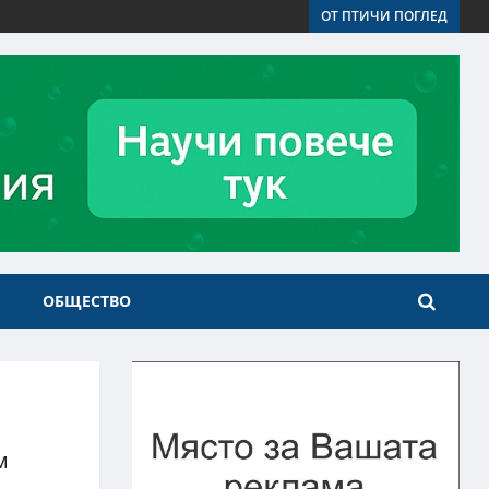
ОТ ПТИЧИ ПОГЛЕД
ОБЩЕСТВО
м