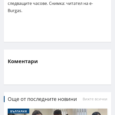
следващите часове. Снимка: читател на e-
Burgas.
Коментари
Още от последните новини
Вижте всички
БЪЛГАРИЯ