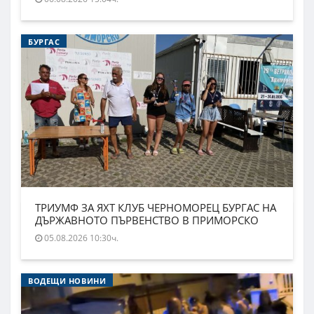
БУРГАС
ТРИУМФ ЗА ЯХТ КЛУБ ЧЕРНОМОРЕЦ БУРГАС НА
ДЪРЖАВНОТО ПЪРВЕНСТВО В ПРИМОРСКО
05.08.2026 10:30ч.
ВОДЕЩИ НОВИНИ