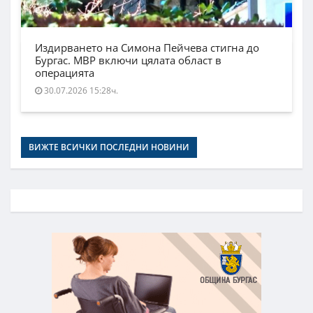
Издирването на Симона Пейчева стигна до
Бургас. МВР включи цялата област в
операцията
30.07.2026 15:28ч.
ВИЖТЕ ВСИЧКИ ПОСЛЕДНИ НОВИНИ