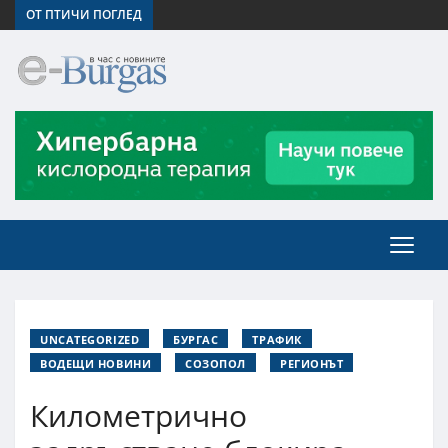
ОТ ПТИЧИ ПОГЛЕД
UNCATEGORIZED
БУРГАС
ТРАФИК
ВОДЕЩИ НОВИНИ
СОЗОПОЛ
РЕГИОНЪТ
Километрично