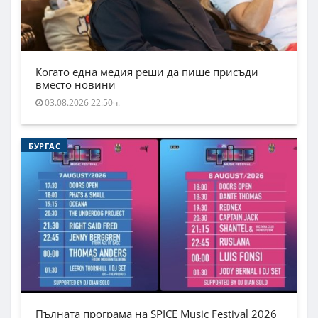
Когато една медия реши да пише присъди
вместо новини
03.08.2026 22:50ч.
БУРГАС
Пълната програма на SPICE Music Festival 2026