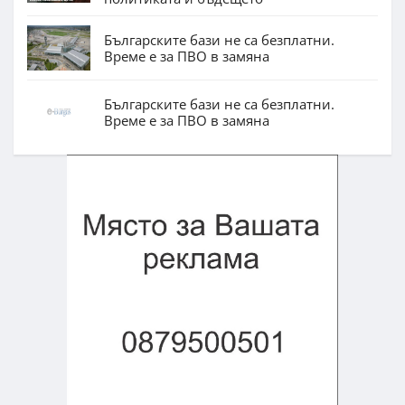
Българските бази не са безплатни.
Време е за ПВО в замяна
Българските бази не са безплатни.
Време е за ПВО в замяна