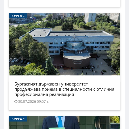
БУРГАС
Бургаският държавен университет
продължава приема в специалности с отлична
професионална реализация
30.07.2026 09:07ч.
БУРГАС