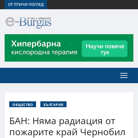
ОТ ПТИЧИ ПОГЛЕД
ОБЩЕСТВО
БЪЛГАРИЯ
БАН: Няма радиация от
пожарите край Чернобил