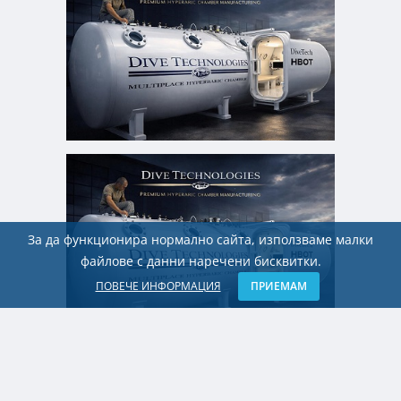
За да функционира нормално сайта, използваме малки
файлове с данни наречени бисквитки.
ПОВЕЧЕ ИНФОРМАЦИЯ
ПРИЕМАМ