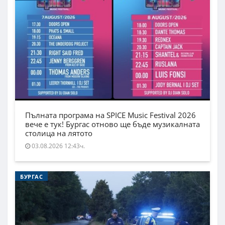
Пълната програма на SPICE Music Festival 2026
вече е тук! Бургас отново ще бъде музикалната
столица на лятото
03.08.2026 12:43ч.
БУРГАС