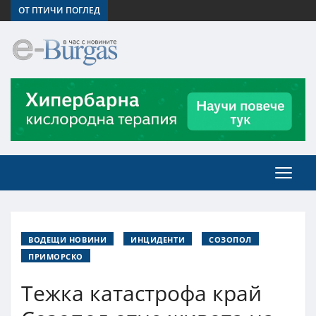
ОТ ПТИЧИ ПОГЛЕД
ВОДЕЩИ НОВИНИ
ИНЦИДЕНТИ
СОЗОПОЛ
ПРИМОРСКО
Тежка катастрофа край