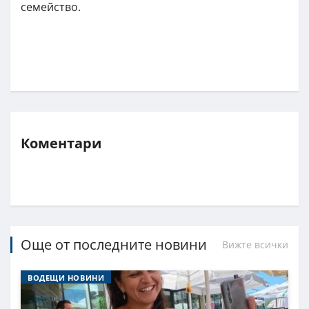
семейство.
Коментари
Още от последните новини
Вижте всички
ВОДЕЩИ НОВИНИ