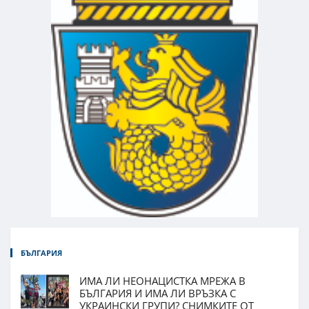
БЪЛГАРИЯ
ИМА ЛИ НЕОНАЦИСТКА МРЕЖА В
БЪЛГАРИЯ И ИМА ЛИ ВРЪЗКА С
УКРАИНСКИ ГРУПИ? СНИМКИТЕ ОТ