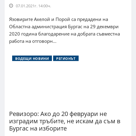
07.01.2021г. 14:00ч.
Язовирите Ахелой и Порой са предадени на
Областна администрация Бургас на 29 декември
2020 година благодарение на добрата съвместна
работа на отговорн...
ВОДЕЩИ НОВИНИ
РЕГИОНЪТ
Ревизоро: Ако до 20 февруари не
изградим тръбите, не искам да съм в
Бургас на изборите