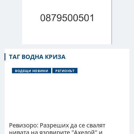
ТАГ ВОДНА КРИЗА
ВОДЕЩИ НОВИНИ
РЕГИОНЪТ
Ревизоро: Разреших да се свалят
нивата на язовирите "Ахелой" и