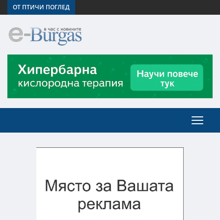
ОТ ПТИЧИ ПОГЛЕД