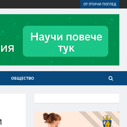
ОТ ПТИЧИ ПОГЛЕД
ОБЩЕСТВО
и