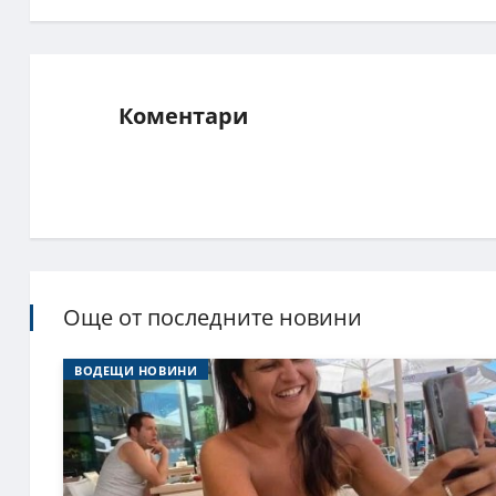
Коментари
Още от последните новини
ВОДЕЩИ НОВИНИ