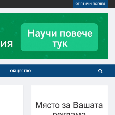
ОТ ПТИЧИ ПОГЛЕД
ОБЩЕСТВО