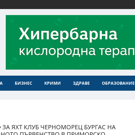
А
БИЗНЕС
КРИМИ
ЗДРАВЕ
ОБРАЗОВАНИЕ
 ЗА ЯХТ КЛУБ ЧЕРНОМОРЕЦ БУРГАС НА
НОТО ПЪРВЕНСТВО В ПРИМОРСКО