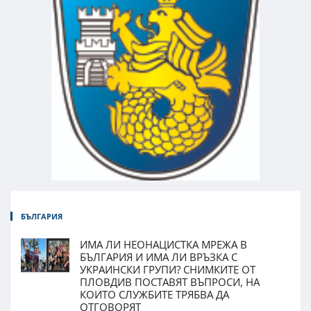
БЪЛГАРИЯ
ИМА ЛИ НЕОНАЦИСТКА МРЕЖА В
БЪЛГАРИЯ И ИМА ЛИ ВРЪЗКА С
УКРАИНСКИ ГРУПИ? СНИМКИТЕ ОТ
ПЛОВДИВ ПОСТАВЯТ ВЪПРОСИ, НА
КОИТО СЛУЖБИТЕ ТРЯБВА ДА
ОТГОВОРЯТ