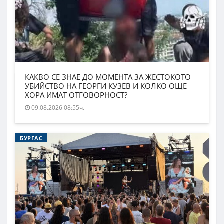
КАКВО СЕ ЗНАЕ ДО МОМЕНТА ЗА ЖЕСТОКОТО
УБИЙСТВО НА ГЕОРГИ КУЗЕВ И КОЛКО ОЩЕ
ХОРА ИМАТ ОТГОВОРНОСТ?
09.08.2026 08:55ч.
БУРГАС