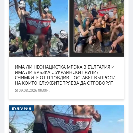
ИМА ЛИ НЕОНАЦИСТКА МРЕЖА В БЪЛГАРИЯ И
ИМА ЛИ ВРЪЗКА С УКРАИНСКИ ГРУПИ?
СНИМКИТЕ ОТ ПЛОВДИВ ПОСТАВЯТ ВЪПРОСИ,
НА КОИТО СЛУЖБИТЕ ТРЯБВА ДА ОТГОВОРЯТ
09.08.2026 09:09ч.
БЪЛГАРИЯ