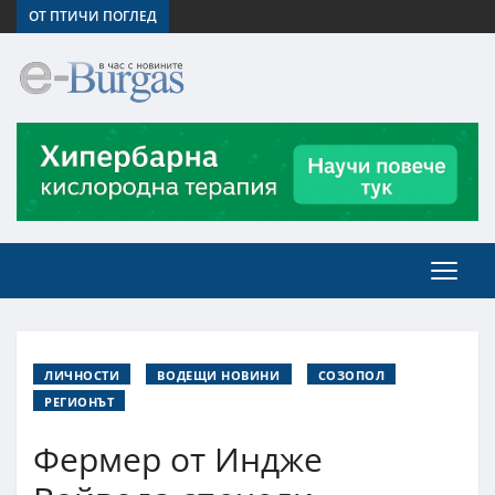
ОТ ПТИЧИ ПОГЛЕД
ЛИЧНОСТИ
ВОДЕЩИ НОВИНИ
СОЗОПОЛ
РЕГИОНЪТ
Фермер от Индже