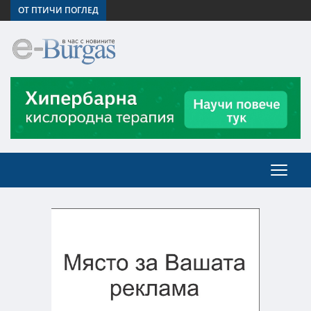
ОТ ПТИЧИ ПОГЛЕД