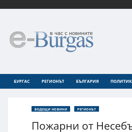
БУРГАС
РЕГИОНЪТ
БЪЛГАРИЯ
ПОЛИТИК
ВОДЕЩИ НОВИНИ
РЕГИОНЪТ
Пожарни от Несебъ