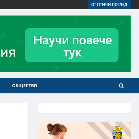
ОТ ПТИЧИ ПОГЛЕД
ОБЩЕСТВО