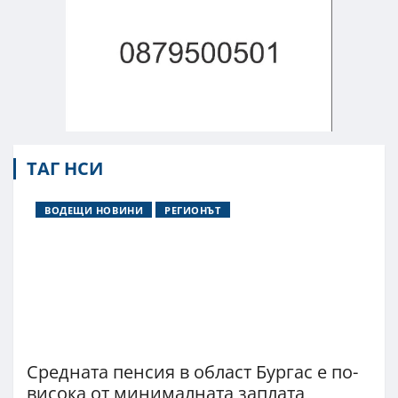
ТАГ НСИ
ВОДЕЩИ НОВИНИ
РЕГИОНЪТ
Средната пенсия в област Бургас е по-
висока от минималната заплата