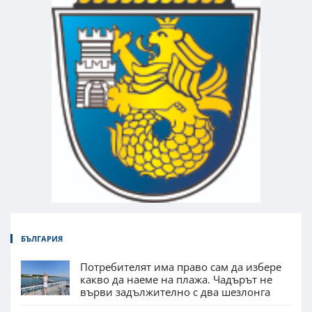
БЪЛГАРИЯ
Потребителят има право сам да избере
какво да наеме на плажа. Чадърът не
върви задължително с два шезлонга