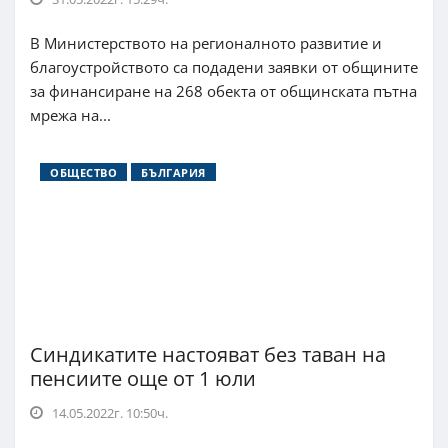
В Министерството на регионалното развитие и
благоустройството са подадени заявки от общините
за финансиране на 268 обекта от общинската пътна
мрежа на...
ОБЩЕСТВО
БЪЛГАРИЯ
Синдикатите настояват без таван на
пенсиите още от 1 юли
14.05.2022г. 10:50ч.