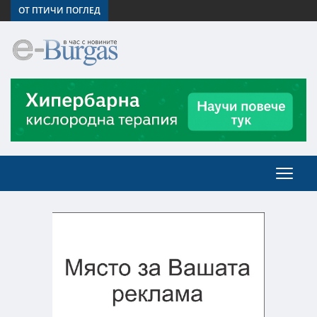
ОТ ПТИЧИ ПОГЛЕД