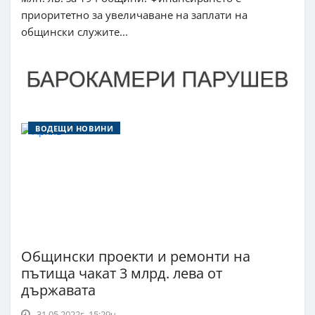
приоритетно за увеличаване на заплати на
общински служите...
ВОДЕЩИ НОВИНИ
Общински проекти и ремонти на
пътища чакат 3 млрд. лева от
държавата
31.05.2022г. 15:29ч.