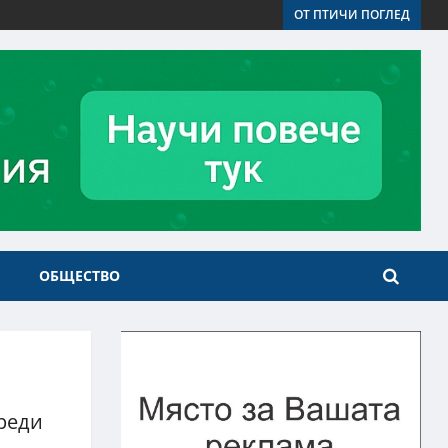
ОТ ПТИЧИ ПОГЛЕД
ОБЩЕСТВО
преди