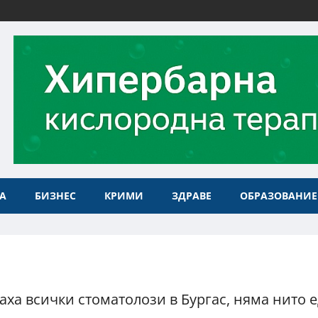
А
БИЗНЕС
КРИМИ
ЗДРАВЕ
ОБРАЗОВАНИЕ
аха всички стоматолози в Бургас, няма нито 