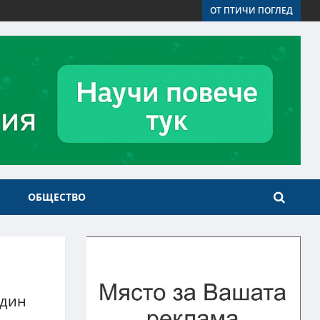
ОТ ПТИЧИ ПОГЛЕД
ОБЩЕСТВО
един