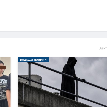
Вижт
ВОДЕЩИ НОВИНИ