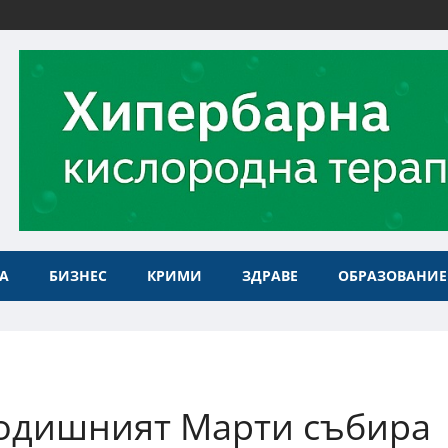
А
БИЗНЕС
КРИМИ
ЗДРАВЕ
ОБРАЗОВАНИЕ
годишният Марти събира