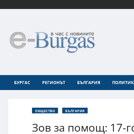
БУРГАС
РЕГИОНЪТ
БЪЛГАРИЯ
ПОЛИТИК
ОБЩЕСТВО
БЪЛГАРИЯ
Зов за помощ: 17-