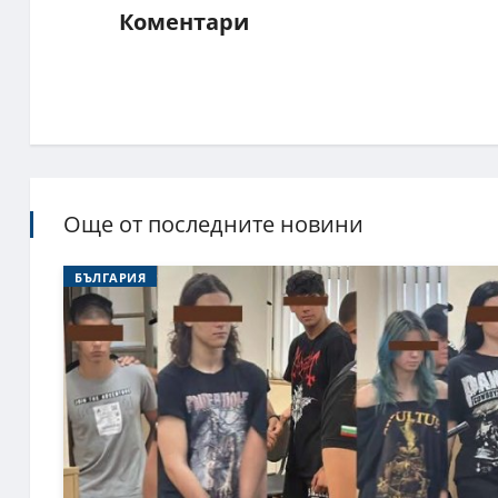
Коментари
Още от последните новини
БЪЛГАРИЯ