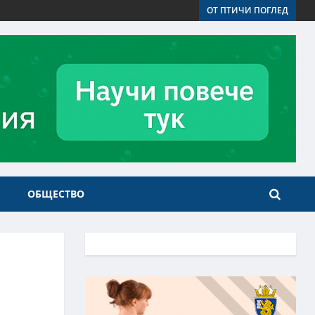
ОТ ПТИЧИ ПОГЛЕД
ОБЩЕСТВО