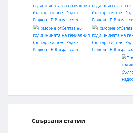
Свързани статии