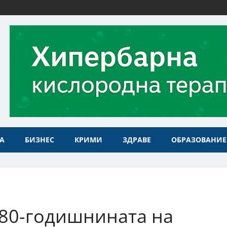
А
БИЗНЕС
КРИМИ
ЗДРАВЕ
ОБРАЗОВАНИЕ
 80-годишнината на