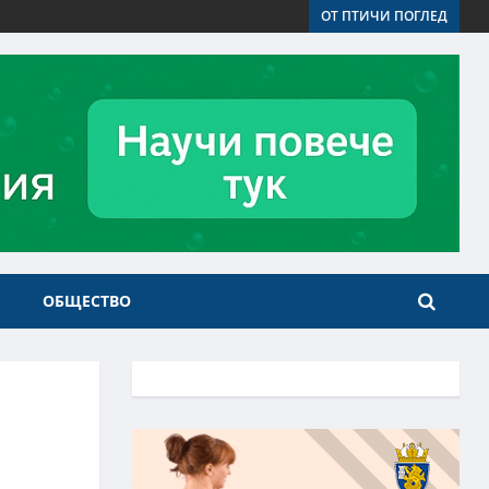
ОТ ПТИЧИ ПОГЛЕД
ОБЩЕСТВО