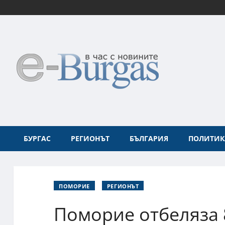
БУРГАС
РЕГИОНЪТ
БЪЛГАРИЯ
ПОЛИТИК
ПОМОРИЕ
РЕГИОНЪТ
Поморие отбеляза