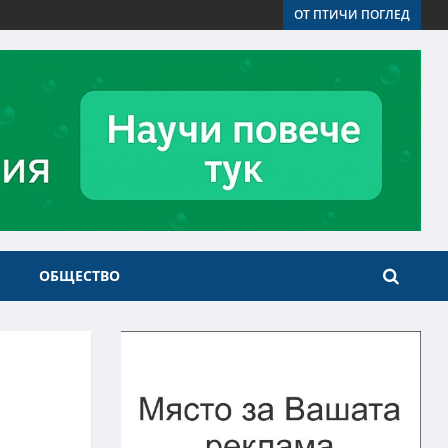
ОТ ПТИЧИ ПОГЛЕД
ОБЩЕСТВО