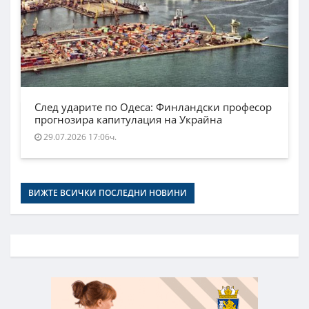
След ударите по Одеса: Финландски професор
прогнозира капитулация на Украйна
29.07.2026 17:06ч.
ВИЖТЕ ВСИЧКИ ПОСЛЕДНИ НОВИНИ