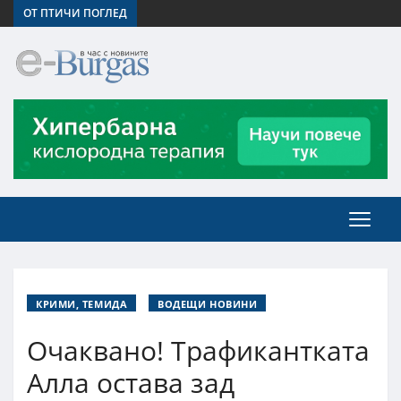
ОТ ПТИЧИ ПОГЛЕД
КРИМИ, ТЕМИДА
ВОДЕЩИ НОВИНИ
Очаквано! Трафикантката
Алла остава зад