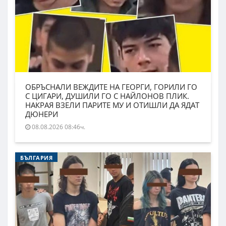
ОБРЪСНАЛИ ВЕЖДИТЕ НА ГЕОРГИ, ГОРИЛИ ГО
С ЦИГАРИ, ДУШИЛИ ГО С НАЙЛОНОВ ПЛИК.
НАКРАЯ ВЗЕЛИ ПАРИТЕ МУ И ОТИШЛИ ДА ЯДАТ
ДЮНЕРИ
08.08.2026 08:46ч.
БЪЛГАРИЯ