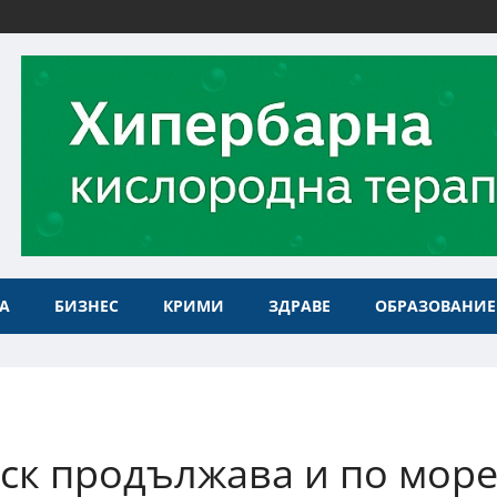
А
БИЗНЕС
КРИМИ
ЗДРАВЕ
ОБРАЗОВАНИЕ
ск продължава и по море