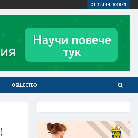
ОТ ПТИЧИ ПОГЛЕД
ОБЩЕСТВО
!