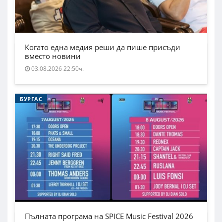
Когато една медия реши да пише присъди
вместо новини
03.08.2026 22:50ч.
БУРГАС
Пълната програма на SPICE Music Festival 2026