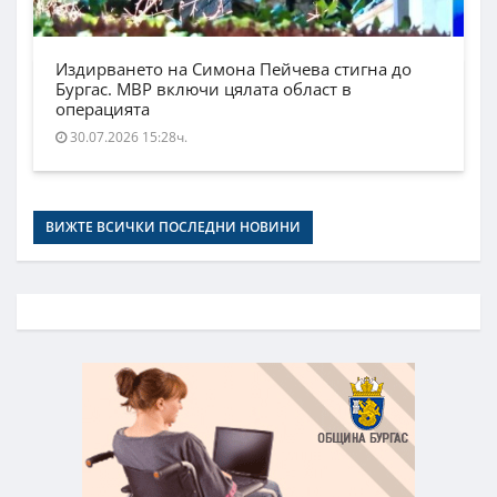
Издирването на Симона Пейчева стигна до
Бургас. МВР включи цялата област в
операцията
30.07.2026 15:28ч.
ВИЖТЕ ВСИЧКИ ПОСЛЕДНИ НОВИНИ