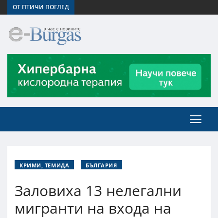
ОТ ПТИЧИ ПОГЛЕД
КРИМИ, ТЕМИДА
БЪЛГАРИЯ
Заловиха 13 нелегални
мигранти на входа на