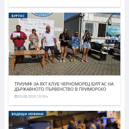
БУРГАС
ТРИУМФ ЗА ЯХТ КЛУБ ЧЕРНОМОРЕЦ БУРГАС НА
ДЪРЖАВНОТО ПЪРВЕНСТВО В ПРИМОРСКО
05.08.2026 10:30ч.
ВОДЕЩИ НОВИНИ