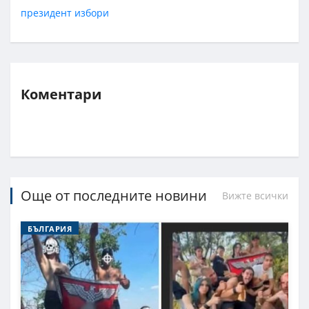
президент
избори
Коментари
Още от последните новини
Вижте всички
БЪЛГАРИЯ