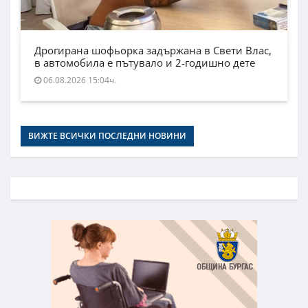
Дрогирана шофьорка задържана в Свети Влас,
в автомобила е пътувало и 2-годишно дете
06.08.2026 15:04ч.
ВИЖТЕ ВСИЧКИ ПОСЛЕДНИ НОВИНИ