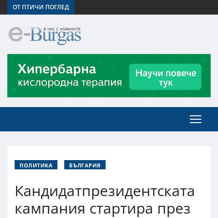
ОТ ПТИЧИ ПОГЛЕД
ПОЛИТИКА
БЪЛГАРИЯ
Кандидатпрезидентската
кампания стартира през