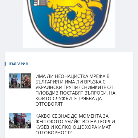
БЪЛГАРИЯ
ИМА ЛИ НЕОНАЦИСТКА МРЕЖА В
БЪЛГАРИЯ И ИМА ЛИ ВРЪЗКА С
УКРАИНСКИ ГРУПИ? СНИМКИТЕ ОТ
ПЛОВДИВ ПОСТАВЯТ ВЪПРОСИ, НА
КОИТО СЛУЖБИТЕ ТРЯБВА ДА
ОТГОВОРЯТ
КАКВО СЕ ЗНАЕ ДО МОМЕНТА ЗА
ЖЕСТОКОТО УБИЙСТВО НА ГЕОРГИ
КУЗЕВ И КОЛКО ОЩЕ ХОРА ИМАТ
ОТГОВОРНОСТ?