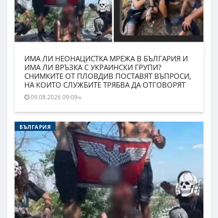
ИМА ЛИ НЕОНАЦИСТКА МРЕЖА В БЪЛГАРИЯ И
ИМА ЛИ ВРЪЗКА С УКРАИНСКИ ГРУПИ?
СНИМКИТЕ ОТ ПЛОВДИВ ПОСТАВЯТ ВЪПРОСИ,
НА КОИТО СЛУЖБИТЕ ТРЯБВА ДА ОТГОВОРЯТ
09.08.2026 09:09ч.
БЪЛГАРИЯ