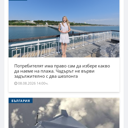
Потребителят има право сам да избере какво
да наеме на плажа. Чадърът не върви
задължително с два шезлонга
08.08.2026 14:00ч.
БЪЛГАРИЯ