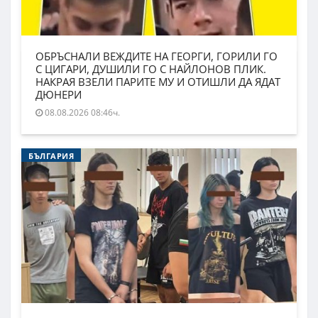
ОБРЪСНАЛИ ВЕЖДИТЕ НА ГЕОРГИ, ГОРИЛИ ГО
С ЦИГАРИ, ДУШИЛИ ГО С НАЙЛОНОВ ПЛИК.
НАКРАЯ ВЗЕЛИ ПАРИТЕ МУ И ОТИШЛИ ДА ЯДАТ
ДЮНЕРИ
08.08.2026 08:46ч.
БЪЛГАРИЯ