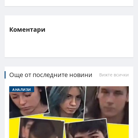
Коментари
Още от последните новини
Вижте всички
АНАЛИЗИ