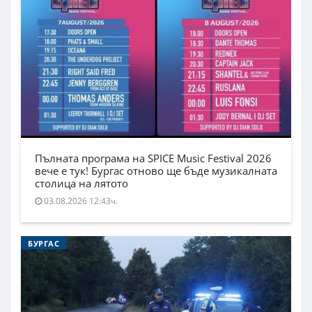
Пълната програма на SPICE Music Festival 2026
вече е тук! Бургас отново ще бъде музикалната
столица на лятото
03.08.2026 12:43ч.
БУРГАС