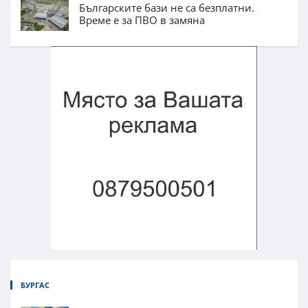
Българските бази не са безплатни.
Време е за ПВО в замяна
БУРГАС