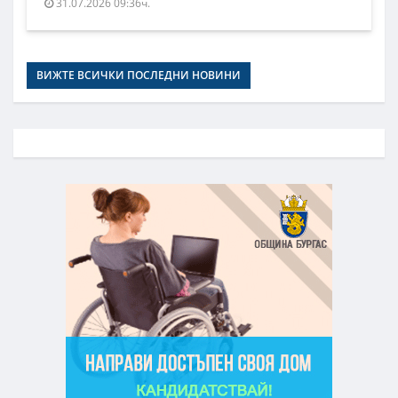
31.07.2026 09:36ч.
ВИЖТЕ ВСИЧКИ ПОСЛЕДНИ НОВИНИ