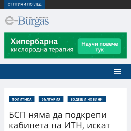
ОТ ПТИЧИ ПОГЛЕД
ПОЛИТИКА
БЪЛГАРИЯ
ВОДЕЩИ НОВИНИ
БСП няма да подкрепи
кабинета на ИТН, искат