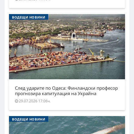
ВОДЕЩИ НОВИНИ
След ударите по Одеса: Финландски професор
прогнозира капитулация на Украйна
29.07.2026 17:06ч.
ВОДЕЩИ НОВИНИ