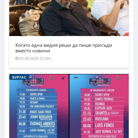
Когато една медия реши да пише присъди
вместо новини
03.08.2026 22:50ч.
БУРГАС