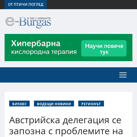
ОТ ПТИЧИ ПОГЛЕД
БИЗНЕС
ВОДЕЩИ НОВИНИ
РЕГИОНЪТ
Австрийска делегация се
запозна с проблемите на