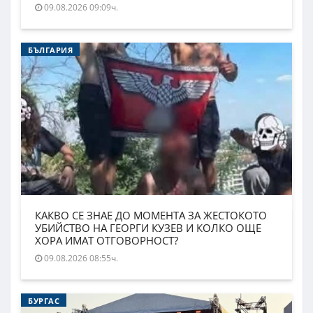
09.08.2026 09:09ч.
БЪЛГАРИЯ
КАКВО СЕ ЗНАЕ ДО МОМЕНТА ЗА ЖЕСТОКОТО
УБИЙСТВО НА ГЕОРГИ КУЗЕВ И КОЛКО ОЩЕ
ХОРА ИМАТ ОТГОВОРНОСТ?
09.08.2026 08:55ч.
БУРГАС