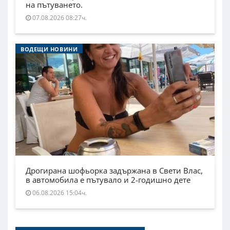
на пътуването.
07.08.2026 08:27ч.
ВОДЕЩИ НОВИНИ
Дрогирана шофьорка задържана в Свети Влас,
в автомобила е пътувало и 2-годишно дете
06.08.2026 15:04ч.