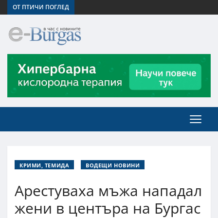
ОТ ПТИЧИ ПОГЛЕД
КРИМИ, ТЕМИДА
ВОДЕЩИ НОВИНИ
Арестуваха мъжа нападал
жени в центъра на Бургас