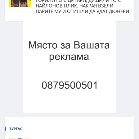
ГОРИЛИ ГО С ЦИГАРИ, ДУШИЛИ ГО С
НАЙЛОНОВ ПЛИК. НАКРАЯ ВЗЕЛИ
ПАРИТЕ МУ И ОТИШЛИ ДА ЯДАТ ДЮНЕРИ
БУРГАС