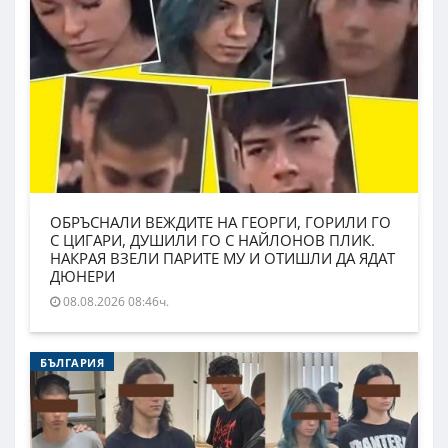
ОБРЪСНАЛИ ВЕЖДИТЕ НА ГЕОРГИ, ГОРИЛИ ГО
С ЦИГАРИ, ДУШИЛИ ГО С НАЙЛОНОВ ПЛИК.
НАКРАЯ ВЗЕЛИ ПАРИТЕ МУ И ОТИШЛИ ДА ЯДАТ
ДЮНЕРИ
08.08.2026 08:46ч.
БЪЛГАРИЯ