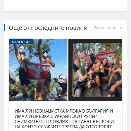
Още от последните новини
Вижте всички
БЪЛГАРИЯ
ИМА ЛИ НЕОНАЦИСТКА МРЕЖА В БЪЛГАРИЯ И
ИМА ЛИ ВРЪЗКА С УКРАИНСКИ ГРУПИ?
СНИМКИТЕ ОТ ПЛОВДИВ ПОСТАВЯТ ВЪПРОСИ,
НА КОИТО СЛУЖБИТЕ ТРЯБВА ДА ОТГОВОРЯТ