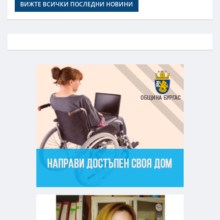
ВИЖТЕ ВСИЧКИ ПОСЛЕДНИ НОВИНИ