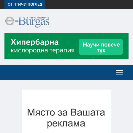
ОТ ПТИЧИ ПОГЛЕД