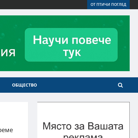
ОТ ПТИЧИ ПОГЛЕД
ОБЩЕСТВО
време