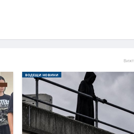
Вижт
ВОДЕЩИ НОВИНИ