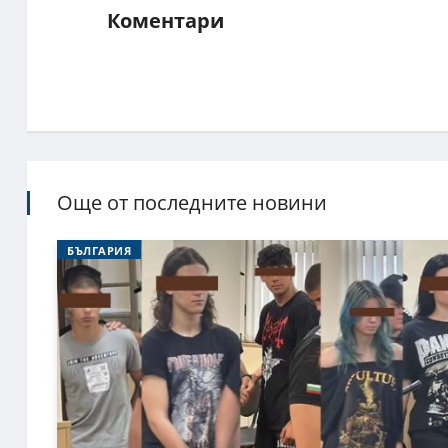
Коментари
Още от последните новини
БЪЛГАРИЯ