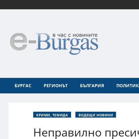
БУРГАС
РЕГИОНЪТ
БЪЛГАРИЯ
ПОЛИТИК
КРИМИ, ТЕМИДА
ВОДЕЩИ НОВИНИ
Неправилно преси