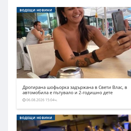
ВОДЕЩИ НОВИНИ
Дрогирана шофьорка задържана в Свети Влас, в
автомобила е пътувало и 2-годишно дете
06.08.2026 15:04ч.
ВОДЕЩИ НОВИНИ