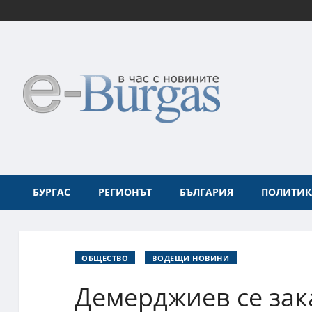
БУРГАС
РЕГИОНЪТ
БЪЛГАРИЯ
ПОЛИТИК
ОБЩЕСТВО
ВОДЕЩИ НОВИНИ
Демерджиев се зак