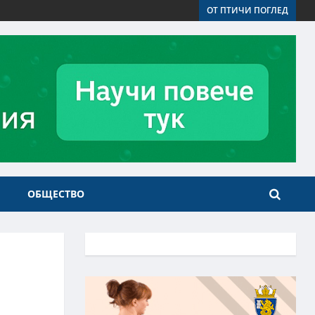
ОТ ПТИЧИ ПОГЛЕД
ОБЩЕСТВО