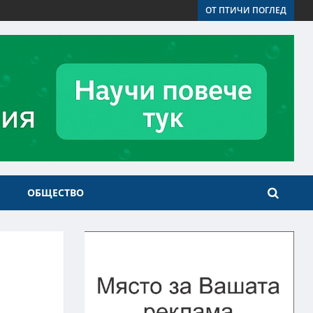
ОТ ПТИЧИ ПОГЛЕД
ОБЩЕСТВО