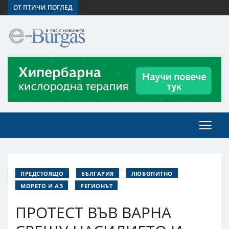
ОТ ПТИЧИ ПОГЛЕД
ПРЕДСТОЯЩО
БЪЛГАРИЯ
ЛЮБОПИТНО
МОРЕТО И АЗ
РЕГИОНЪТ
ПРОТЕСТ ВЪВ ВАРНА