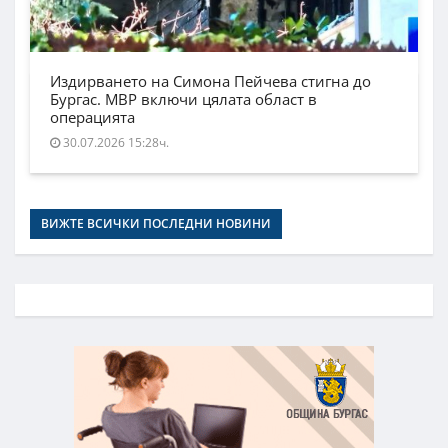
Издирването на Симона Пейчева стигна до
Бургас. МВР включи цялата област в
операцията
30.07.2026 15:28ч.
ВИЖТЕ ВСИЧКИ ПОСЛЕДНИ НОВИНИ