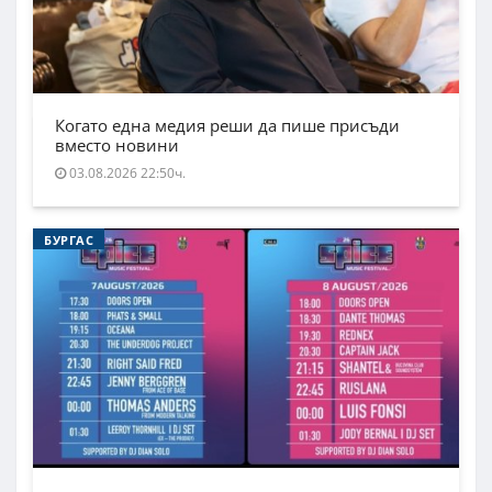
Когато една медия реши да пише присъди
вместо новини
03.08.2026 22:50ч.
БУРГАС