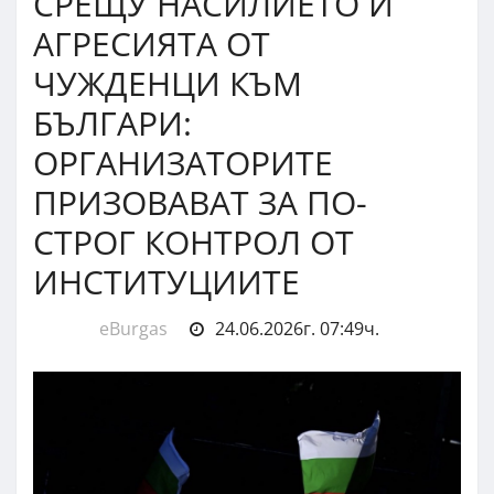
СРЕЩУ НАСИЛИЕТО И
АГРЕСИЯТА ОТ
ЧУЖДЕНЦИ КЪМ
БЪЛГАРИ:
ОРГАНИЗАТОРИТЕ
ПРИЗОВАВАТ ЗА ПО-
СТРОГ КОНТРОЛ ОТ
ИНСТИТУЦИИТЕ
eBurgas
24.06.2026г. 07:49ч.