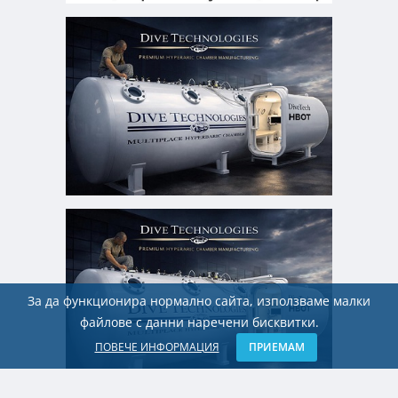
За да функционира нормално сайта, използваме малки
файлове с данни наречени бисквитки.
ПОВЕЧЕ ИНФОРМАЦИЯ
ПРИЕМАМ