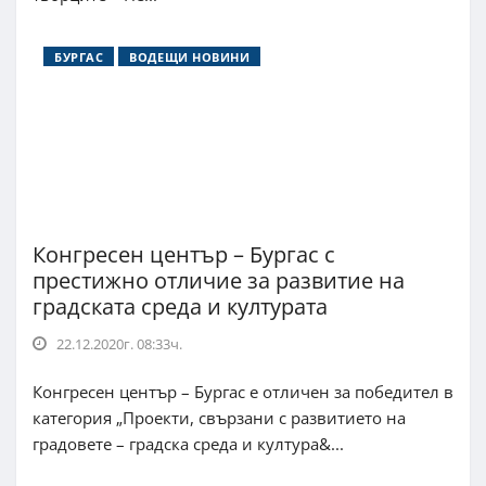
БУРГАС
ВОДЕЩИ НОВИНИ
Конгресен център – Бургас с
престижно отличие за развитие на
градската среда и културата
22.12.2020г. 08:33ч.
Конгресен център – Бургас е отличен за победител в
категория „Проекти, свързани с развитието на
градовете – градска среда и култура&...