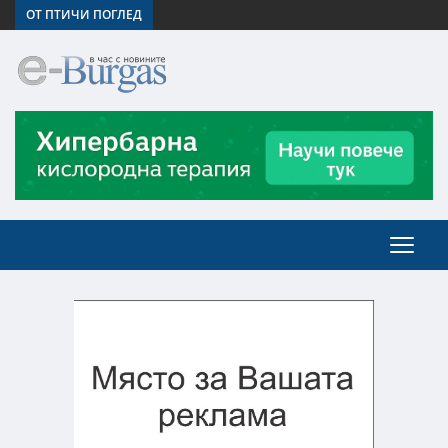
ОТ ПТИЧИ ПОГЛЕД