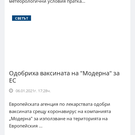
метеорологични условия пратка...
СВЕТЪТ
Одобриха ваксината на "Модерна" за
ЕС
06.01.2021г. 17:28ч.
Европейската агенция по лекарствата одобри
ваксината срещу коронавирус на компанията
„Модерна" за използване на територията на
Европейския ...