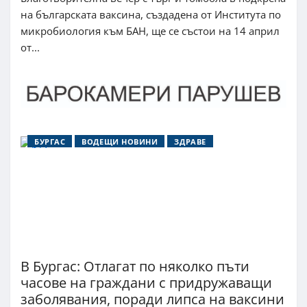
на българската ваксина, създадена от Института по
микробиология към БАН, ще се състои на 14 април
от...
БУРГАС
ВОДЕЩИ НОВИНИ
ЗДРАВЕ
В Бургас: Отлагат по няколко пъти
часове на граждани с придружаващи
заболявания, поради липса на ваксини