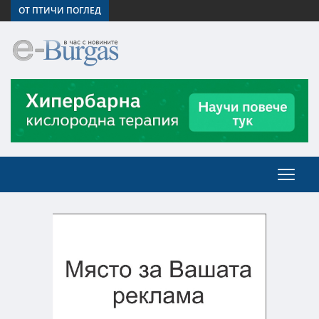
ОТ ПТИЧИ ПОГЛЕД