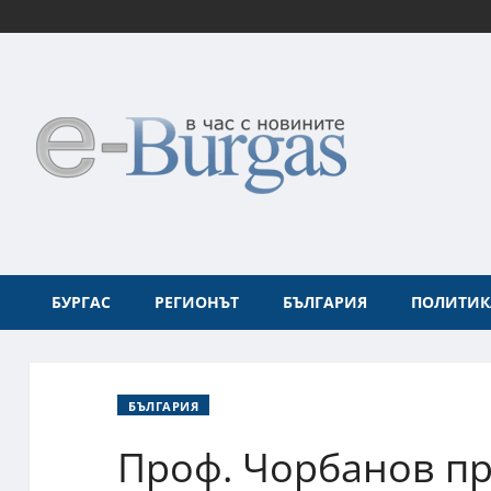
БУРГАС
РЕГИОНЪТ
БЪЛГАРИЯ
ПОЛИТИК
БЪЛГАРИЯ
Проф. Чорбанов пр