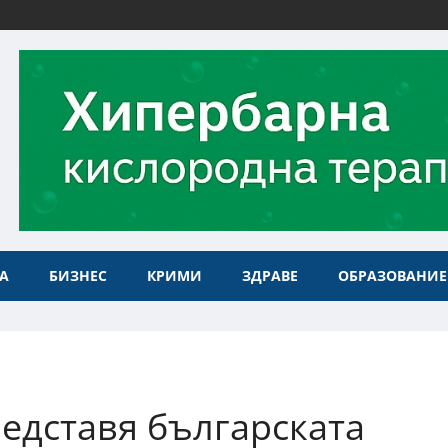
А
БИЗНЕС
КРИМИ
ЗДРАВЕ
ОБРАЗОВАНИЕ
едставя българската