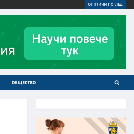
ОТ ПТИЧИ ПОГЛЕД
ОБЩЕСТВО