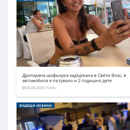
Дрогирана шофьорка задържана в Свети Влас, в
автомобила е пътувало и 2-годишно дете
06.08.2026 15:04ч.
ВОДЕЩИ НОВИНИ