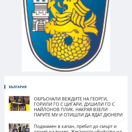
БЪЛГАРИЯ
ОБРЪСНАЛИ ВЕЖДИТЕ НА ГЕОРГИ,
ГОРИЛИ ГО С ЦИГАРИ, ДУШИЛИ ГО С
НАЙЛОНОВ ПЛИК. НАКРАЯ ВЗЕЛИ
ПАРИТЕ МУ И ОТИШЛИ ДА ЯДАТ ДЮНЕРИ
Подмамен в капан, пребит до смърт и
заснет на видео. Жестокото убийство на