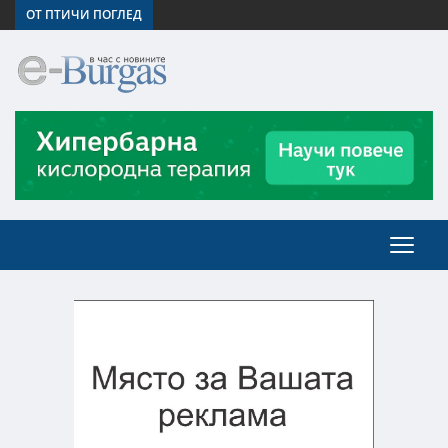
ОТ ПТИЧИ ПОГЛЕД