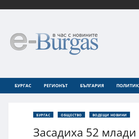
БУРГАС
РЕГИОНЪТ
БЪЛГАРИЯ
ПОЛИТИК
БУРГАС
ОБЩЕСТВО
ВОДЕЩИ НОВИНИ
Засадиха 52 млади 