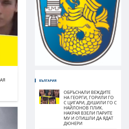
АЯ
БЪЛГАРИЯ
ОБРЪСНАЛИ ВЕЖДИТЕ
НА ГЕОРГИ, ГОРИЛИ ГО
С ЦИГАРИ, ДУШИЛИ ГО С
НАЙЛОНОВ ПЛИК.
НАКРАЯ ВЗЕЛИ ПАРИТЕ
МУ И ОТИШЛИ ДА ЯДАТ
ДЮНЕРИ