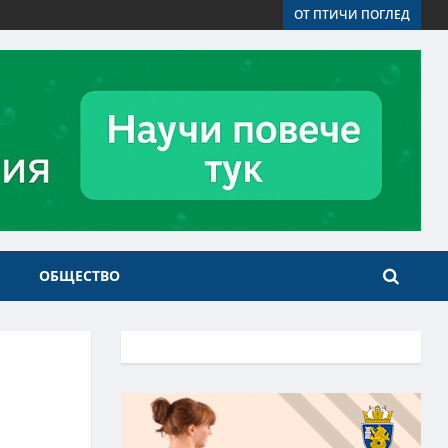
ОТ ПТИЧИ ПОГЛЕД
ОБЩЕСТВО