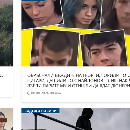
с,
ОБРЪСНАЛИ ВЕЖДИТЕ НА ГЕОРГИ, ГОРИЛИ ГО С
ЦИГАРИ, ДУШИЛИ ГО С НАЙЛОНОВ ПЛИК. НАКР
ВЗЕЛИ ПАРИТЕ МУ И ОТИШЛИ ДА ЯДАТ ДЮНЕРИ
08.08.2026 08:46ч.
ВОДЕЩИ НОВИНИ