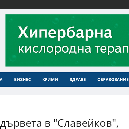
А
БИЗНЕС
КРИМИ
ЗДРАВЕ
ОБРАЗОВАНИЕ
дървета в "Славейков",