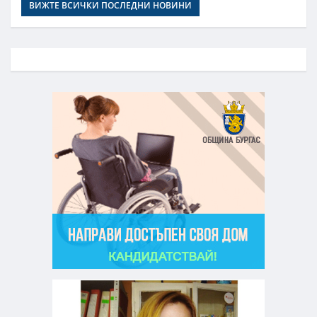
ВИЖТЕ ВСИЧКИ ПОСЛЕДНИ НОВИНИ