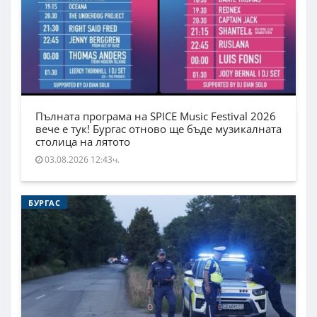
Пълната програма на SPICE Music Festival 2026
вече е тук! Бургас отново ще бъде музикалната
столица на лятото
03.08.2026 12:43ч.
БУРГАС