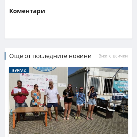
Коментари
Още от последните новини
Вижте всички
БУРГАС