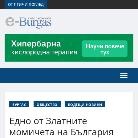
ОТ ПТИЧИ ПОГЛЕД
БУРГАС
ОБЩЕСТВО
ВОДЕЩИ НОВИНИ
Едно от Златните
момичета на България