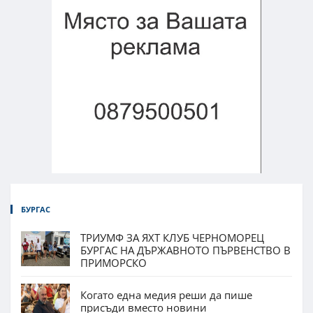
БУРГАС
ТРИУМФ ЗА ЯХТ КЛУБ ЧЕРНОМОРЕЦ
БУРГАС НА ДЪРЖАВНОТО ПЪРВЕНСТВО В
ПРИМОРСКО
Когато една медия реши да пише
присъди вместо новини