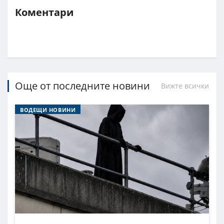
Коментари
Още от последните новини
Вижте всички
ВОДЕЩИ НОВИНИ