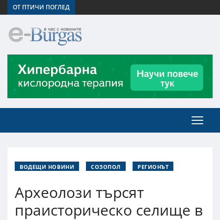
ОТ ПТИЧИ ПОГЛЕД
ВОДЕЩИ НОВИНИ
СОЗОПОЛ
РЕГИОНЪТ
Археолози търсят
праисторическо селище в