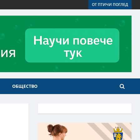
ОТ ПТИЧИ ПОГЛЕД
ОБЩЕСТВО