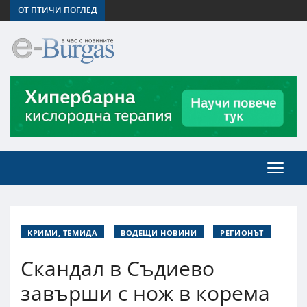
ОТ ПТИЧИ ПОГЛЕД
КРИМИ, ТЕМИДА
ВОДЕЩИ НОВИНИ
РЕГИОНЪТ
Скандал в Съдиево
завърши с нож в корема