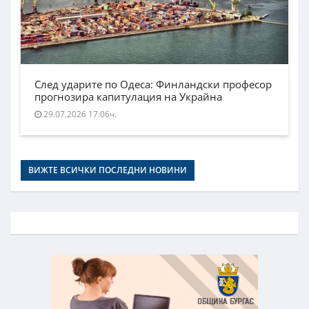
След ударите по Одеса: Финландски професор
прогнозира капитулация на Украйна
29.07.2026 17:06ч.
ВИЖТЕ ВСИЧКИ ПОСЛЕДНИ НОВИНИ