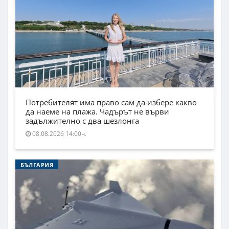
Потребителят има право сам да избере какво
да наеме на плажа. Чадърът не върви
задължително с два шезлонга
08.08.2026 14:00ч.
БЪЛГАРИЯ