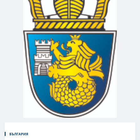
БЪЛГАРИЯ