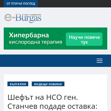
ОТ ПТИЧИ ПОГЛЕД
БЪЛГАРИЯ
ВОДЕЩИ НОВИНИ
Шефът на НСО ген.
Станчев подаде оставка: