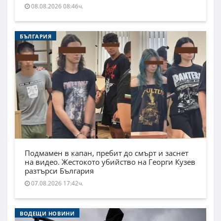
08.08.2026 08:46ч.
БЪЛГАРИЯ
Подмамен в капан, пребит до смърт и заснет
на видео. Жестокото убийство на Георги Кузев
разтърси България
07.08.2026 17:42ч.
ВОДЕЩИ НОВИНИ