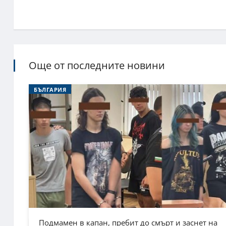
Още от последните новини
БЪЛГАРИЯ
Подмамен в капан, пребит до смърт и заснет на