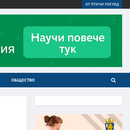
ОТ ПТИЧИ ПОГЛЕД
ОБЩЕСТВО