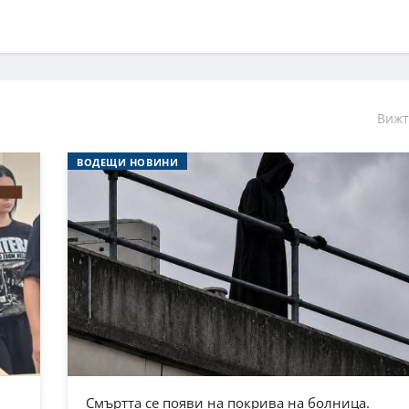
Вижт
ВОДЕЩИ НОВИНИ
Смъртта се появи на покрива на болница.