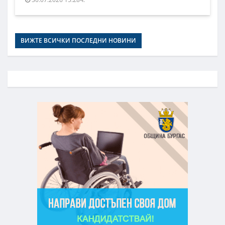
ВИЖТЕ ВСИЧКИ ПОСЛЕДНИ НОВИНИ