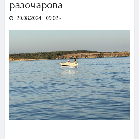
разочарова
20.08.2024г. 09:02ч.