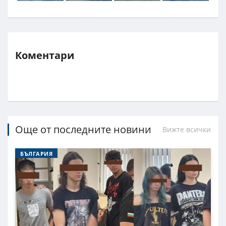
Коментари
Още от последните новини
Вижте всички
БЪЛГАРИЯ