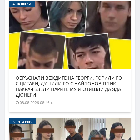
АНАЛИЗИ
ОБРЪСНАЛИ ВЕЖДИТЕ НА ГЕОРГИ, ГОРИЛИ ГО
С ЦИГАРИ, ДУШИЛИ ГО С НАЙЛОНОВ ПЛИК.
НАКРАЯ ВЗЕЛИ ПАРИТЕ МУ И ОТИШЛИ ДА ЯДАТ
ДЮНЕРИ
08.08.2026 08:46ч.
БЪЛГАРИЯ