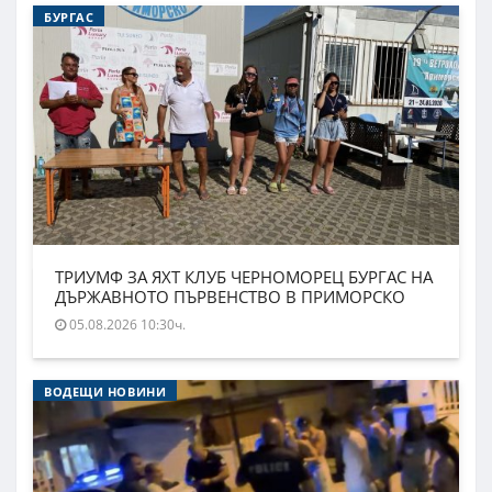
БУРГАС
ТРИУМФ ЗА ЯХТ КЛУБ ЧЕРНОМОРЕЦ БУРГАС НА
ДЪРЖАВНОТО ПЪРВЕНСТВО В ПРИМОРСКО
05.08.2026 10:30ч.
ВОДЕЩИ НОВИНИ