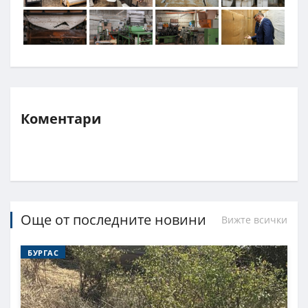
Коментари
Още от последните новини
Вижте всички
БУРГАС