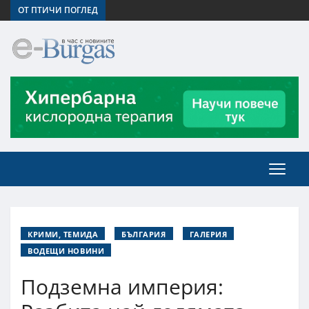
ОТ ПТИЧИ ПОГЛЕД
КРИМИ, ТЕМИДА
БЪЛГАРИЯ
ГАЛЕРИЯ
ВОДЕЩИ НОВИНИ
Подземна империя: