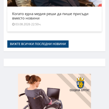
Когато една медия реши да пише присъди
вместо новини
03.08.2026 22:50ч.
ВИЖТЕ ВСИЧКИ ПОСЛЕДНИ НОВИНИ