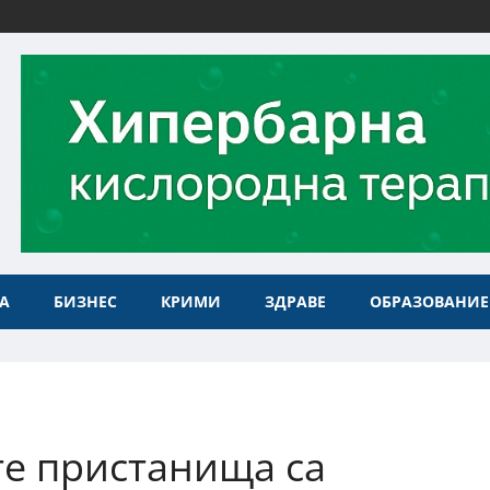
А
БИЗНЕС
КРИМИ
ЗДРАВЕ
ОБРАЗОВАНИЕ
те пристанища са