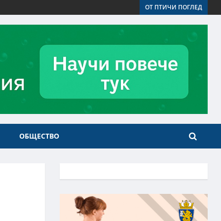
ОТ ПТИЧИ ПОГЛЕД
ОБЩЕСТВО