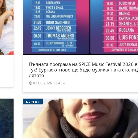
Пълната програма на SPICE Music Festival 2026 в
тук! Бургас отново ще бъде музикалната столиц
лятото
03.08.2026 12:43ч.
БУРГАС