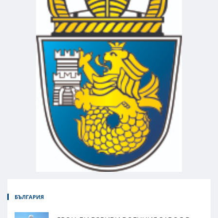
БЪЛГАРИЯ