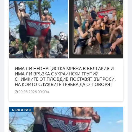
ИМА ЛИ НЕОНАЦИСТКА МРЕЖА В БЪЛГАРИЯ И
ИМА ЛИ ВРЪЗКА С УКРАИНСКИ ГРУПИ?
СНИМКИТЕ ОТ ПЛОВДИВ ПОСТАВЯТ ВЪПРОСИ,
НА КОИТО СЛУЖБИТЕ ТРЯБВА ДА ОТГОВОРЯТ
09.08.2026 09:09ч.
БЪЛГАРИЯ