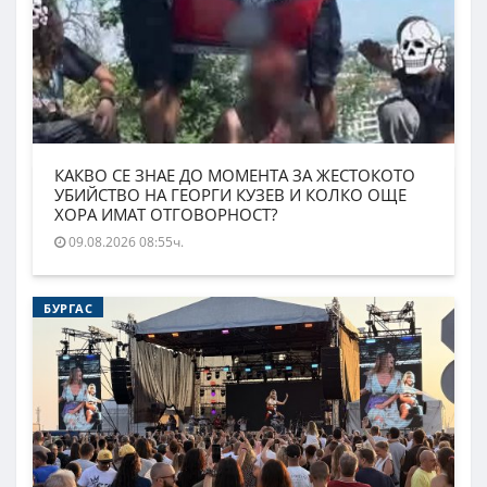
КАКВО СЕ ЗНАЕ ДО МОМЕНТА ЗА ЖЕСТОКОТО
УБИЙСТВО НА ГЕОРГИ КУЗЕВ И КОЛКО ОЩЕ
ХОРА ИМАТ ОТГОВОРНОСТ?
09.08.2026 08:55ч.
БУРГАС