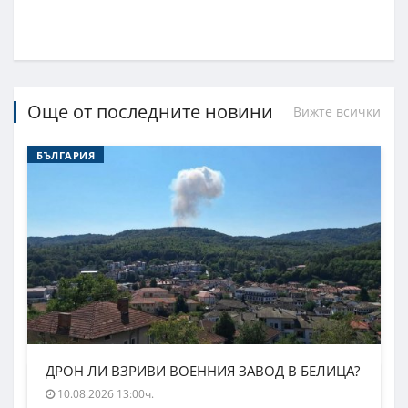
Още от последните новини
Вижте всички
БЪЛГАРИЯ
ДРОН ЛИ ВЗРИВИ ВОЕННИЯ ЗАВОД В БЕЛИЦА?
10.08.2026 13:00ч.