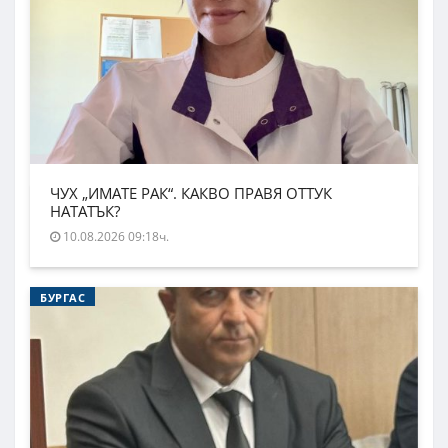
ЧУХ „ИМАТЕ РАК“. КАКВО ПРАВЯ ОТТУК
НАТАТЪК?
10.08.2026 09:18ч.
БУРГАС