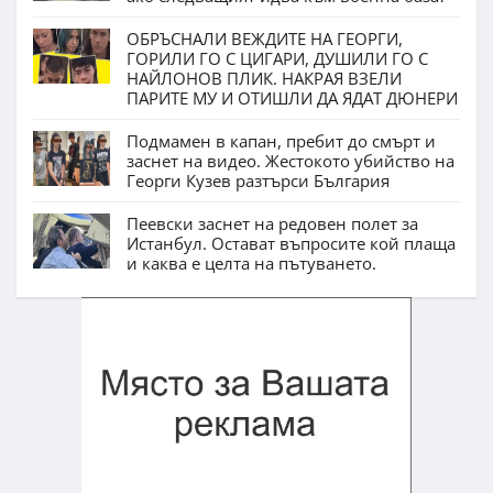
ОБРЪСНАЛИ ВЕЖДИТЕ НА ГЕОРГИ,
ГОРИЛИ ГО С ЦИГАРИ, ДУШИЛИ ГО С
НАЙЛОНОВ ПЛИК. НАКРАЯ ВЗЕЛИ
ПАРИТЕ МУ И ОТИШЛИ ДА ЯДАТ ДЮНЕРИ
Подмамен в капан, пребит до смърт и
заснет на видео. Жестокото убийство на
Георги Кузев разтърси България
Пеевски заснет на редовен полет за
Истанбул. Остават въпросите кой плаща
и каква е целта на пътуването.