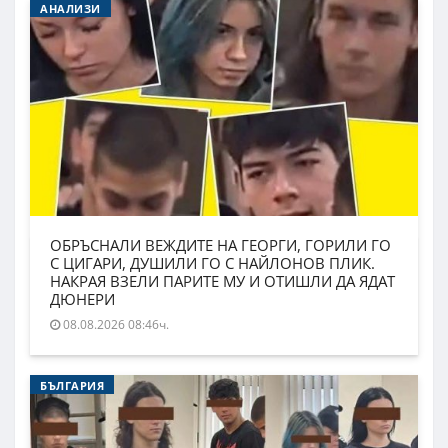
АНАЛИЗИ
ОБРЪСНАЛИ ВЕЖДИТЕ НА ГЕОРГИ, ГОРИЛИ ГО
С ЦИГАРИ, ДУШИЛИ ГО С НАЙЛОНОВ ПЛИК.
НАКРАЯ ВЗЕЛИ ПАРИТЕ МУ И ОТИШЛИ ДА ЯДАТ
ДЮНЕРИ
08.08.2026 08:46ч.
БЪЛГАРИЯ