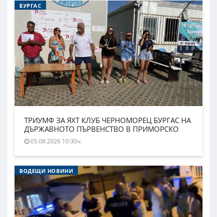
БУРГАС
ТРИУМФ ЗА ЯХТ КЛУБ ЧЕРНОМОРЕЦ БУРГАС НА
ДЪРЖАВНОТО ПЪРВЕНСТВО В ПРИМОРСКО
05.08.2026 10:30ч.
ВОДЕЩИ НОВИНИ