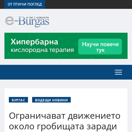
ОТ ПТИЧИ ПОГЛЕД
БУРГАС
ВОДЕЩИ НОВИНИ
Ограничават движението
около гробищата заради