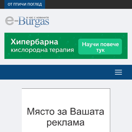
ОТ ПТИЧИ ПОГЛЕД