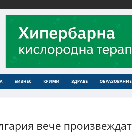
А
БИЗНЕС
КРИМИ
ЗДРАВЕ
ОБРАЗОВАНИЕ
лгария вече произвеждат