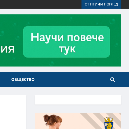
ОТ ПТИЧИ ПОГЛЕД
ОБЩЕСТВО