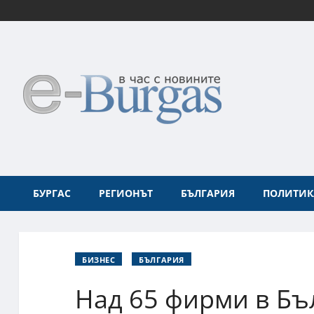
БУРГАС
РЕГИОНЪТ
БЪЛГАРИЯ
ПОЛИТИК
БИЗНЕС
БЪЛГАРИЯ
Над 65 фирми в Бъ