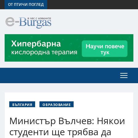
ОТ ПТИЧИ ПОГЛЕД
БЪЛГАРИЯ
ОБРАЗОВАНИЕ
Министър Вълчев: Някои
студенти ще трябва да