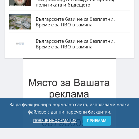
политиката и бъдещето
Българските бази не са безплатни.
Време е за ПВО в замяна
Българските бази не са безплатни.
Време е за ПВО в замяна
За да функционира нормално сайта, използваме малки
файлове с данни наречени бисквитки.
ПОВЕЧЕ ИНФОРМАЦИЯ
ПРИЕМАМ