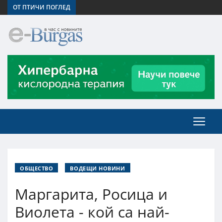
ОТ ПТИЧИ ПОГЛЕД
ОБЩЕСТВО
ВОДЕЩИ НОВИНИ
Маргарита, Росица и
Виолета - кой са най-