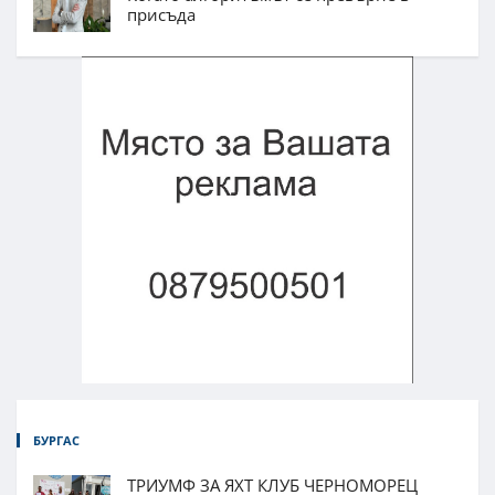
присъда
БУРГАС
ТРИУМФ ЗА ЯХТ КЛУБ ЧЕРНОМОРЕЦ