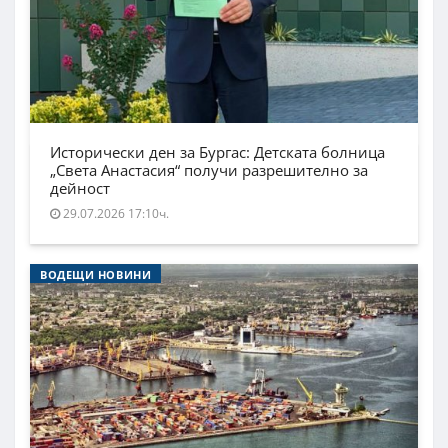
Исторически ден за Бургас: Детската болница
„Света Анастасия“ получи разрешително за
дейност
29.07.2026 17:10ч.
ВОДЕЩИ НОВИНИ