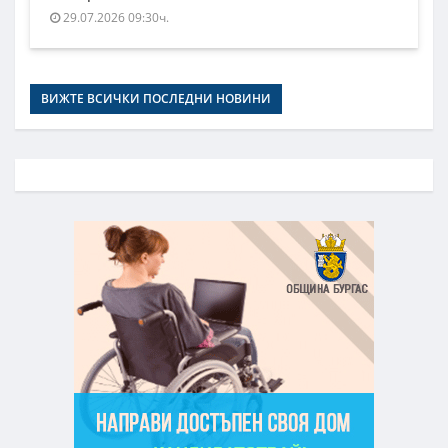
29.07.2026 09:30ч.
ВИЖТЕ ВСИЧКИ ПОСЛЕДНИ НОВИНИ